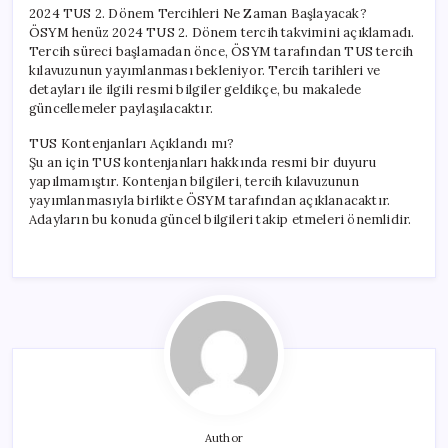
2024 TUS 2. Dönem Tercihleri Ne Zaman Başlayacak?
ÖSYM henüz 2024 TUS 2. Dönem tercih takvimini açıklamadı.
Tercih süreci başlamadan önce, ÖSYM tarafından TUS tercih
kılavuzunun yayımlanması bekleniyor. Tercih tarihleri ve
detayları ile ilgili resmi bilgiler geldikçe, bu makalede
güncellemeler paylaşılacaktır.
TUS Kontenjanları Açıklandı mı?
Şu an için TUS kontenjanları hakkında resmi bir duyuru
yapılmamıştır. Kontenjan bilgileri, tercih kılavuzunun
yayımlanmasıyla birlikte ÖSYM tarafından açıklanacaktır.
Adayların bu konuda güncel bilgileri takip etmeleri önemlidir.
Author