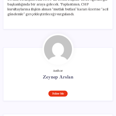
başkanlığında bir araya gelecek. Toplantının, CHP
kurultaylarına ilişkin alınan “mutlak butlan” kararı üzerine “acil
gündemle” gerçekleştirileceği vurgulandı.
Author
Zeynep Arslan
Follow Me