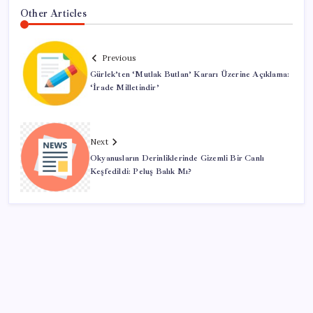
Other Articles
Previous
Gürlek’ten ‘Mutlak Butlan’ Kararı Üzerine Açıklama:
‘İrade Milletindir’
Next
Okyanusların Derinliklerinde Gizemli Bir Canlı
Keşfedildi: Peluş Balık Mı?