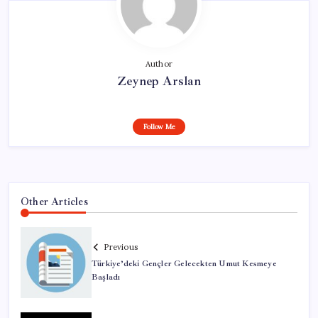
Author
Zeynep Arslan
Follow Me
Other Articles
Previous
Türkiye’deki Gençler Gelecekten Umut Kesmeye
Başladı