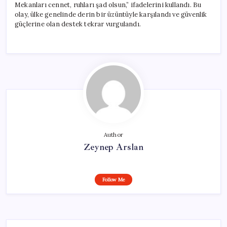
Mekanları cennet, ruhları şad olsun,” ifadelerini kullandı. Bu
olay, ülke genelinde derin bir üzüntüyle karşılandı ve güvenlik
güçlerine olan destek tekrar vurgulandı.
Author
Zeynep Arslan
Follow Me