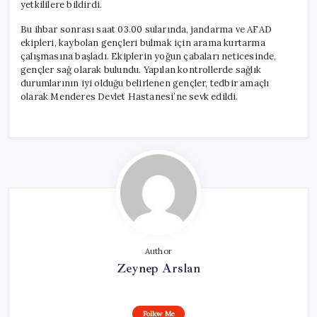
yetkililere bildirdi.
Bu ihbar sonrası saat 03.00 sularında, jandarma ve AFAD
ekipleri, kaybolan gençleri bulmak için arama kurtarma
çalışmasına başladı. Ekiplerin yoğun çabaları neticesinde,
gençler sağ olarak bulundu. Yapılan kontrollerde sağlık
durumlarının iyi olduğu belirlenen gençler, tedbir amaçlı
olarak Menderes Devlet Hastanesi’ne sevk edildi.
Author
Zeynep Arslan
Follow Me