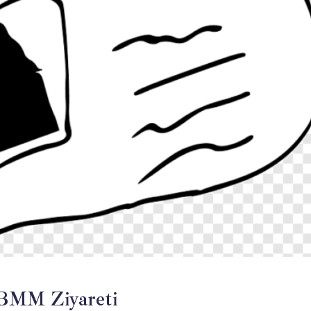
TBMM Ziyareti