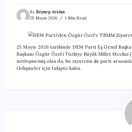
By
Zeynep Arslan
25 Mayıs 2026
1 Min Read
25 Mayıs 2026 tarihinde DEM Parti Eş Genel Başka
Başkanı Özgür Özel’i Türkiye Büyük Millet Meclisi
netleşmemiş olsa da, bu ziyaretin iki parti arasında
Gelişmeler için takipte kalın.