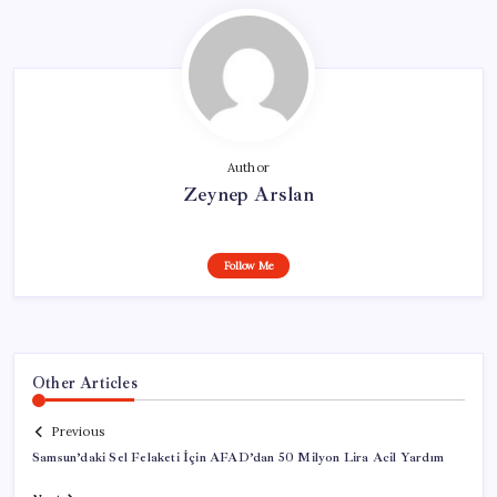
Author
Zeynep Arslan
Follow Me
Other Articles
Previous
Samsun’daki Sel Felaketi İçin AFAD’dan 50 Milyon Lira Acil Yardım