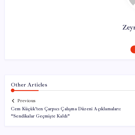
Zey
Other Articles
Previous
Cem Küçük’ten Çarpıcı Çalışma Düzeni Açıklamaları:
“Sendikalar Geçmişte Kaldı”