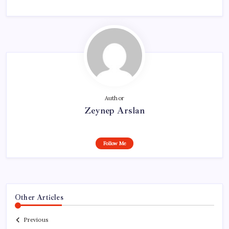
Author
Zeynep Arslan
Follow Me
Other Articles
Previous