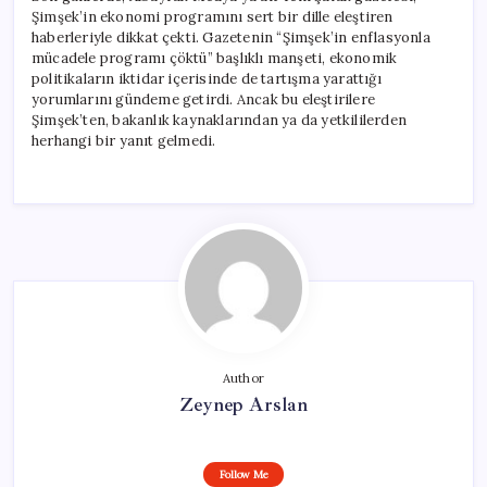
Şimşek’in ekonomi programını sert bir dille eleştiren
haberleriyle dikkat çekti. Gazetenin “Şimşek’in enflasyonla
mücadele programı çöktü” başlıklı manşeti, ekonomik
politikaların iktidar içerisinde de tartışma yarattığı
yorumlarını gündeme getirdi. Ancak bu eleştirilere
Şimşek’ten, bakanlık kaynaklarından ya da yetkililerden
herhangi bir yanıt gelmedi.
Author
Zeynep Arslan
Follow Me