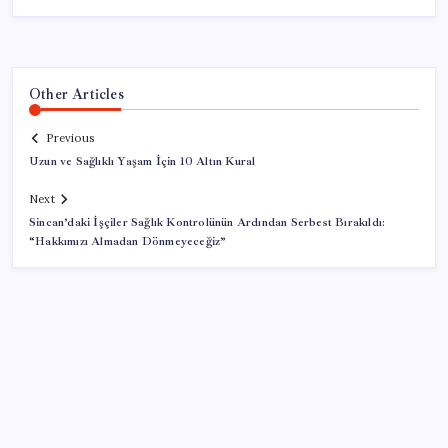
Other Articles
Previous
Uzun ve Sağlıklı Yaşam İçin 10 Altın Kural
Next
Sincan’daki İşçiler Sağlık Kontrolünün Ardından Serbest Bırakıldı:
“Hakkımızı Almadan Dönmeyeceğiz”