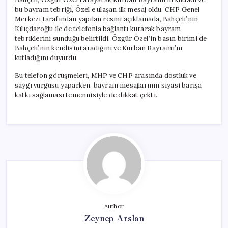
bu bayram tebriği, Özel’e ulaşan ilk mesaj oldu. CHP Genel
Merkezi tarafından yapılan resmi açıklamada, Bahçeli’nin
Kılıçdaroğlu ile de telefonla bağlantı kurarak bayram
tebriklerini sunduğu belirtildi. Özgür Özel’in basın birimi de
Bahçeli’nin kendisini aradığını ve Kurban Bayramı’nı
kutladığını duyurdu.
Bu telefon görüşmeleri, MHP ve CHP arasında dostluk ve
saygı vurgusu yaparken, bayram mesajlarının siyasi barışa
katkı sağlaması temennisiyle de dikkat çekti.
Author
Zeynep Arslan