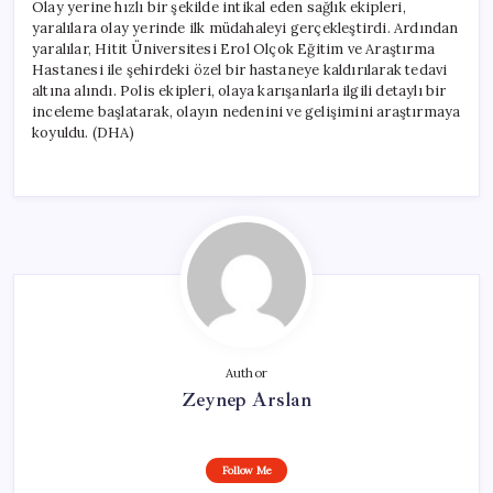
Olay yerine hızlı bir şekilde intikal eden sağlık ekipleri,
yaralılara olay yerinde ilk müdahaleyi gerçekleştirdi. Ardından
yaralılar, Hitit Üniversitesi Erol Olçok Eğitim ve Araştırma
Hastanesi ile şehirdeki özel bir hastaneye kaldırılarak tedavi
altına alındı. Polis ekipleri, olaya karışanlarla ilgili detaylı bir
inceleme başlatarak, olayın nedenini ve gelişimini araştırmaya
koyuldu. (DHA)
Author
Zeynep Arslan
Follow Me