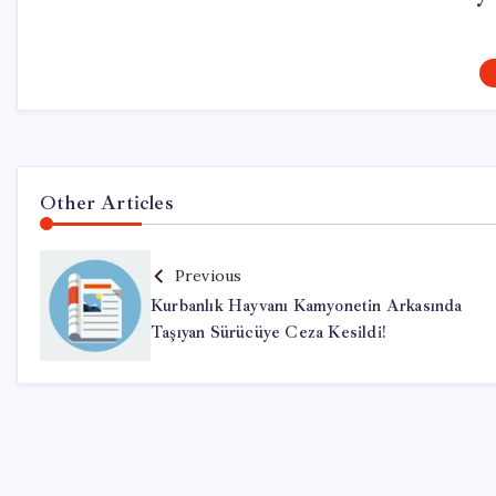
Other Articles
Previous
Kurbanlık Hayvanı Kamyonetin Arkasında
Taşıyan Sürücüye Ceza Kesildi!