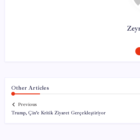
Zey
Other Articles
Previous
Trump, Çin’e Kritik Ziyaret Gerçekleştiriyor