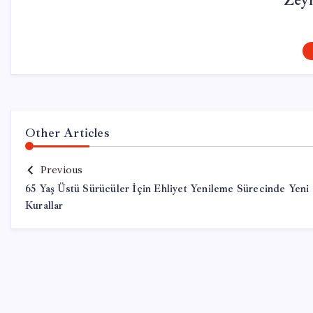
Zey
Other Articles
Previous
65 Yaş Üstü Sürücüler İçin Ehliyet Yenileme Sürecinde Yeni
Kurallar